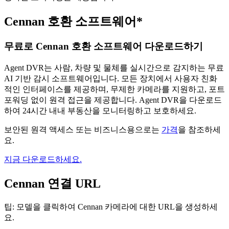
Cennan 호환 소프트웨어*
무료로 Cennan 호환 소프트웨어 다운로드하기
Agent DVR는 사람, 차량 및 물체를 실시간으로 감지하는 무료
AI 기반 감시 소프트웨어입니다. 모든 장치에서 사용자 친화
적인 인터페이스를 제공하며, 무제한 카메라를 지원하고, 포트
포워딩 없이 원격 접근을 제공합니다. Agent DVR을 다운로드
하여 24시간 내내 부동산을 모니터링하고 보호하세요.
보안된 원격 액세스 또는 비즈니스용으로는
가격
을 참조하세
요.
지금 다운로드하세요.
Cennan 연결 URL
팁: 모델을 클릭하여 Cennan 카메라에 대한 URL을 생성하세
요.