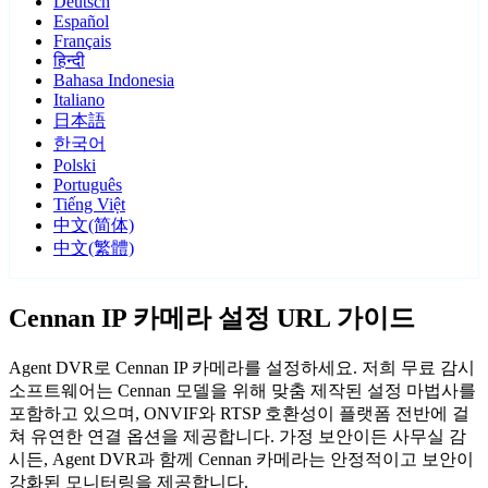
Deutsch
Español
Français
हिन्दी
Bahasa Indonesia
Italiano
日本語
한국어
Polski
Português
Tiếng Việt
中文(简体)
中文(繁體)
Cennan IP 카메라 설정 URL 가이드
Agent DVR로 Cennan IP 카메라를 설정하세요. 저희 무료 감시
소프트웨어는 Cennan 모델을 위해 맞춤 제작된 설정 마법사를
포함하고 있으며, ONVIF와 RTSP 호환성이 플랫폼 전반에 걸
쳐 유연한 연결 옵션을 제공합니다. 가정 보안이든 사무실 감
시든, Agent DVR과 함께 Cennan 카메라는 안정적이고 보안이
강화된 모니터링을 제공합니다.