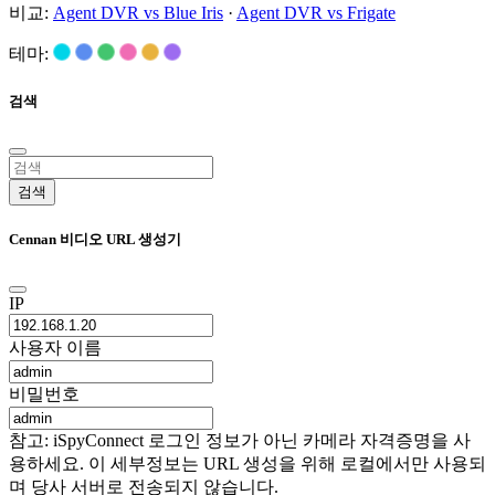
비교:
Agent DVR vs Blue Iris
·
Agent DVR vs Frigate
테마:
검색
검색
Cennan 비디오 URL 생성기
IP
사용자 이름
비밀번호
참고: iSpyConnect 로그인 정보가 아닌 카메라 자격증명을 사
용하세요. 이 세부정보는 URL 생성을 위해 로컬에서만 사용되
며 당사 서버로 전송되지 않습니다.