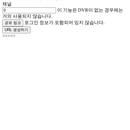
채널
이 기능은 DVR이 없는 경우에는
거의 사용되지 않습니다.
로그인 정보가 포함되어 있지 않습니다.
공유 링크
URL 생성하기
>>>>>