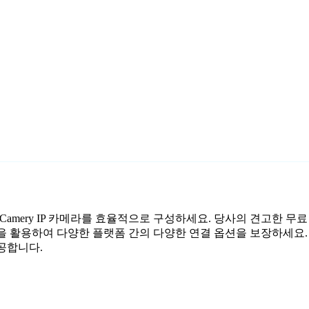
여 Camery IP 카메라를 효율적으로 구성하세요. 당사의 견고한 무
성을 활용하여 다양한 플랫폼 간의 다양한 연결 옵션을 보장하세요.
제공합니다.