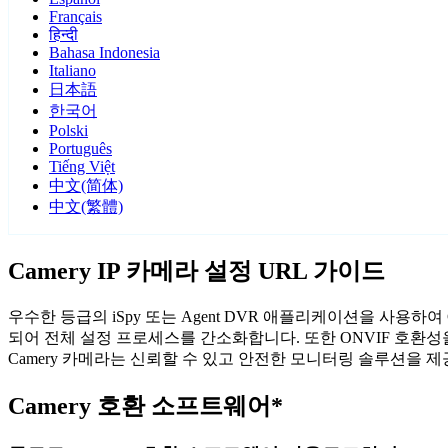
Français
हिन्दी
Bahasa Indonesia
Italiano
日本語
한국어
Polski
Português
Tiếng Việt
中文(简体)
中文(繁體)
Camery IP 카메라 설정 URL 가이드
우수한 등급의 iSpy 또는 Agent DVR 애플리케이션을 사용하
되어 전체 설정 프로세스를 간소화합니다. 또한 ONVIF 호환
Camery 카메라는 신뢰할 수 있고 안전한 모니터링 솔루션을 
Camery 호환 소프트웨어*