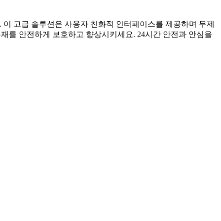
세요. 이 고급 솔루션은 사용자 친화적 인터페이스를 제공하며 무제
유재를 안전하게 보호하고 향상시키세요. 24시간 안전과 안심을