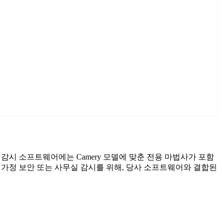
료 감시 소프트웨어에는 Camery 모델에 맞춘 전용 마법사가 포함
 가정 보안 또는 사무실 감시를 위해, 당사 소프트웨어와 결합된