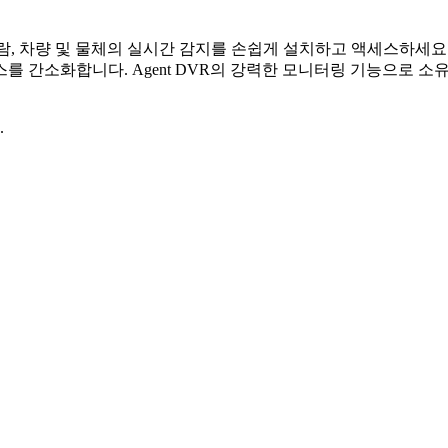
어. 사람, 차량 및 물체의 실시간 감지를 손쉽게 설치하고 액세스하
를 간소화합니다. Agent DVR의 강력한 모니터링 기능으로 소
.