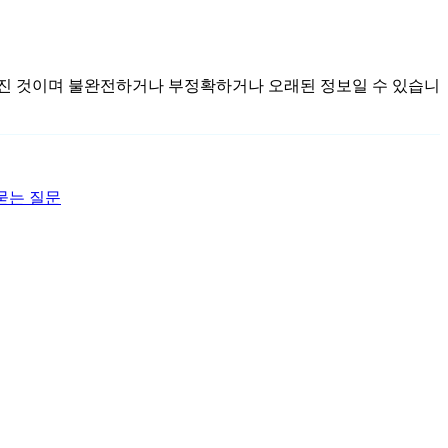
서 모아진 것이며 불완전하거나 부정확하거나 오래된 정보일 수 있습니
묻는 질문