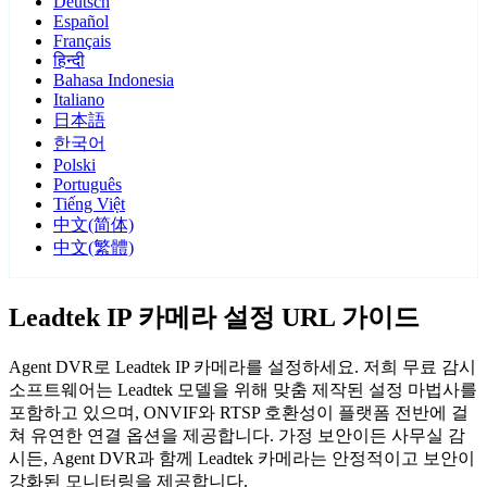
Deutsch
Español
Français
हिन्दी
Bahasa Indonesia
Italiano
日本語
한국어
Polski
Português
Tiếng Việt
中文(简体)
中文(繁體)
Leadtek IP 카메라 설정 URL 가이드
Agent DVR로 Leadtek IP 카메라를 설정하세요. 저희 무료 감시
소프트웨어는 Leadtek 모델을 위해 맞춤 제작된 설정 마법사를
포함하고 있으며, ONVIF와 RTSP 호환성이 플랫폼 전반에 걸
쳐 유연한 연결 옵션을 제공합니다. 가정 보안이든 사무실 감
시든, Agent DVR과 함께 Leadtek 카메라는 안정적이고 보안이
강화된 모니터링을 제공합니다.