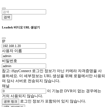
검색
Leadtek 비디오 URL 생성기
IP
사용자 이름
비밀번호
참고: iSpyConnect 로그인 정보가 아닌 카메라 자격증명을 사
용하세요. 이 세부정보는 URL 생성을 위해 로컬에서만 사용되
며 당사 서버로 전송되지 않습니다.
채널
이 기능은 DVR이 없는 경우에는
거의 사용되지 않습니다.
로그인 정보가 포함되어 있지 않습니다.
공유 링크