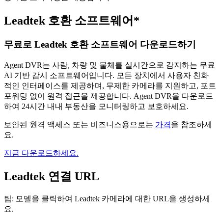
Leadtek 호환 소프트웨어*
무료로 Leadtek 호환 소프트웨어 다운로드하기
Agent DVR는 사람, 차량 및 물체를 실시간으로 감지하는 무료
AI 기반 감시 소프트웨어입니다. 모든 장치에서 사용자 친화
적인 인터페이스를 제공하며, 무제한 카메라를 지원하고, 포트
포워딩 없이 원격 접근을 제공합니다. Agent DVR을 다운로드
하여 24시간 내내 부동산을 모니터링하고 보호하세요.
보안된 원격 액세스 또는 비즈니스용으로는
가격
을 참조하세
요.
지금 다운로드하세요.
Leadtek 연결 URL
팁: 모델을 클릭하여 Leadtek 카메라에 대한 URL을 생성하세
요.