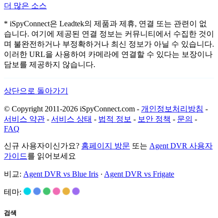
더 많은 소스
* iSpyConnect은 Leadtek의 제품과 제휴, 연결 또는 관련이 없
습니다. 여기에 제공된 연결 정보는 커뮤니티에서 수집한 것이
며 불완전하거나 부정확하거나 최신 정보가 아닐 수 있습니다.
이러한 URL을 사용하여 카메라에 연결할 수 있다는 보장이나
담보를 제공하지 않습니다.
상단으로 돌아가기
© Copyright 2011-2026 iSpyConnect.com -
개인정보처리방침
-
서비스 약관
-
서비스 상태
-
법적 정보
-
보안 정책
-
문의
-
FAQ
신규 사용자이신가요?
홈페이지 방문
또는
Agent DVR 사용자
가이드
를 읽어보세요
비교:
Agent DVR vs Blue Iris
·
Agent DVR vs Frigate
테마:
검색