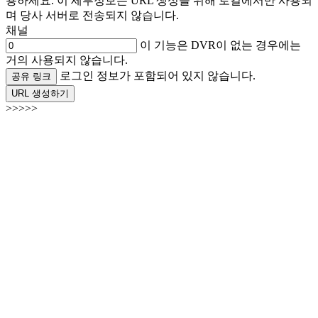
용하세요. 이 세부정보는 URL 생성을 위해 로컬에서만 사용되
며 당사 서버로 전송되지 않습니다.
채널
이 기능은 DVR이 없는 경우에는
거의 사용되지 않습니다.
로그인 정보가 포함되어 있지 않습니다.
공유 링크
URL 생성하기
>>>>>