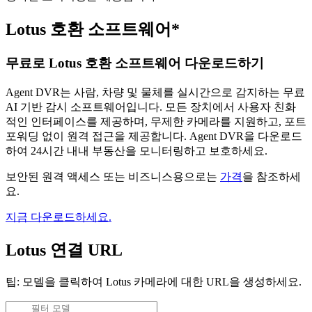
Lotus 호환 소프트웨어*
무료로 Lotus 호환 소프트웨어 다운로드하기
Agent DVR는 사람, 차량 및 물체를 실시간으로 감지하는 무료
AI 기반 감시 소프트웨어입니다. 모든 장치에서 사용자 친화
적인 인터페이스를 제공하며, 무제한 카메라를 지원하고, 포트
포워딩 없이 원격 접근을 제공합니다. Agent DVR을 다운로드
하여 24시간 내내 부동산을 모니터링하고 보호하세요.
보안된 원격 액세스 또는 비즈니스용으로는
가격
을 참조하세
요.
지금 다운로드하세요.
Lotus 연결 URL
팁: 모델을 클릭하여 Lotus 카메라에 대한 URL을 생성하세요.