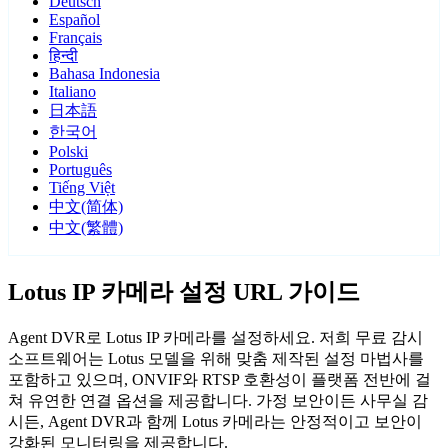
Deutsch
Español
Français
हिन्दी
Bahasa Indonesia
Italiano
日本語
한국어
Polski
Português
Tiếng Việt
中文(简体)
中文(繁體)
Lotus IP 카메라 설정 URL 가이드
Agent DVR로 Lotus IP 카메라를 설정하세요. 저희 무료 감시
소프트웨어는 Lotus 모델을 위해 맞춤 제작된 설정 마법사를
포함하고 있으며, ONVIF와 RTSP 호환성이 플랫폼 전반에 걸
쳐 유연한 연결 옵션을 제공합니다. 가정 보안이든 사무실 감
시든, Agent DVR과 함께 Lotus 카메라는 안정적이고 보안이
강화된 모니터링을 제공합니다.