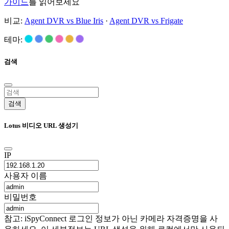
가이드
를 읽어보세요
비교:
Agent DVR vs Blue Iris
·
Agent DVR vs Frigate
테마:
검색
검색
Lotus 비디오 URL 생성기
IP
사용자 이름
비밀번호
참고: iSpyConnect 로그인 정보가 아닌 카메라 자격증명을 사