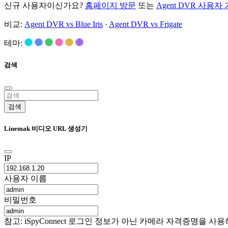
신규 사용자이신가요?
홈페이지 방문
또는
Agent DVR 사용자
비교:
Agent DVR vs Blue Iris
·
Agent DVR vs Frigate
테마:
검색
검색
Linemak 비디오 URL 생성기
IP
사용자 이름
비밀번호
참고: iSpyConnect 로그인 정보가 아닌 카메라 자격증명을