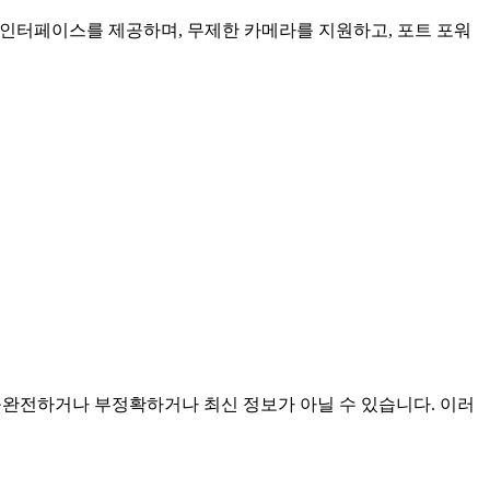
인 인터페이스를 제공하며, 무제한 카메라를 지원하고, 포트 포워
이며 불완전하거나 부정확하거나 최신 정보가 아닐 수 있습니다. 이러