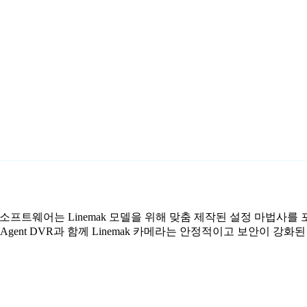
 감시 소프트웨어는 Linemak 모델을 위해 맞춤 제작된 설정 마법사
gent DVR과 함께 Linemak 카메라는 안정적이고 보안이 강