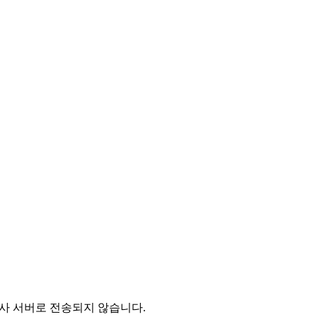
 당사 서버로 전송되지 않습니다.