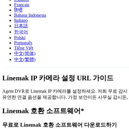
Français
हिन्दी
Bahasa Indonesia
Italiano
日本語
한국어
Polski
Português
Tiếng Việt
中文(简体)
中文(繁體)
Linemak IP 카메라 설정 URL 가이드
Agent DVR로 Linemak IP 카메라를 설정하세요. 저희 무료
유연한 연결 옵션을 제공합니다. 가정 보안이든 사무실 감시든, A
Linemak 호환 소프트웨어*
무료로 Linemak 호환 소프트웨어 다운로드하기