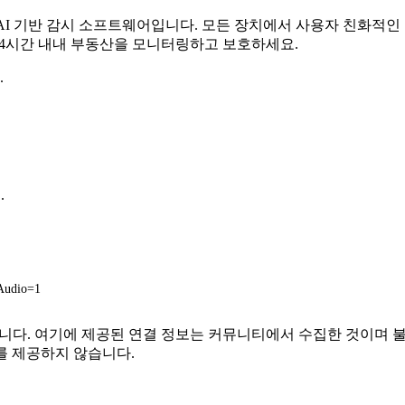
무료 AI 기반 감시 소프트웨어입니다. 모든 장치에서 사용자 친화적
 24시간 내내 부동산을 모니터링하고 보호하세요.
.
.
&Audio=1
 관련이 없습니다. 여기에 제공된 연결 정보는 커뮤니티에서 수집한 것
를 제공하지 않습니다.