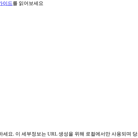
 가이드
를 읽어보세요
 사용하세요. 이 세부정보는 URL 생성을 위해 로컬에서만 사용되며