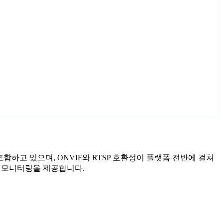
를 포함하고 있으며, ONVIF와 RTSP 호환성이 플랫폼 전반에 걸쳐
화된 모니터링을 제공합니다.