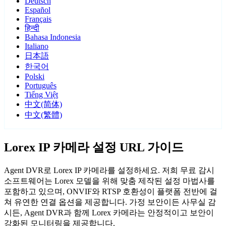
Deutsch
Español
Français
हिन्दी
Bahasa Indonesia
Italiano
日本語
한국어
Polski
Português
Tiếng Việt
中文(简体)
中文(繁體)
Lorex IP 카메라 설정 URL 가이드
Agent DVR로 Lorex IP 카메라를 설정하세요. 저희 무료 감시
소프트웨어는 Lorex 모델을 위해 맞춤 제작된 설정 마법사를
포함하고 있으며, ONVIF와 RTSP 호환성이 플랫폼 전반에 걸
쳐 유연한 연결 옵션을 제공합니다. 가정 보안이든 사무실 감
시든, Agent DVR과 함께 Lorex 카메라는 안정적이고 보안이
강화된 모니터링을 제공합니다.