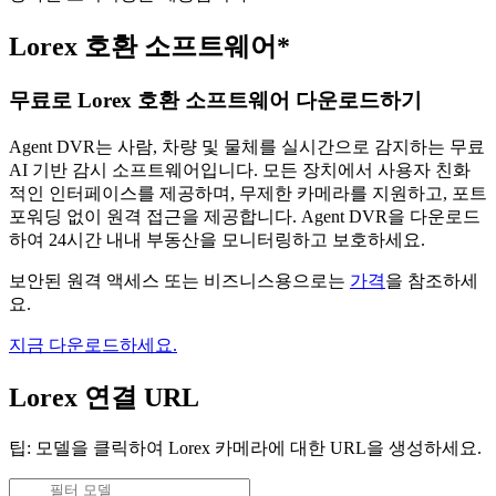
Lorex 호환 소프트웨어*
무료로 Lorex 호환 소프트웨어 다운로드하기
Agent DVR는 사람, 차량 및 물체를 실시간으로 감지하는 무료
AI 기반 감시 소프트웨어입니다. 모든 장치에서 사용자 친화
적인 인터페이스를 제공하며, 무제한 카메라를 지원하고, 포트
포워딩 없이 원격 접근을 제공합니다. Agent DVR을 다운로드
하여 24시간 내내 부동산을 모니터링하고 보호하세요.
보안된 원격 액세스 또는 비즈니스용으로는
가격
을 참조하세
요.
지금 다운로드하세요.
Lorex 연결 URL
팁: 모델을 클릭하여 Lorex 카메라에 대한 URL을 생성하세요.