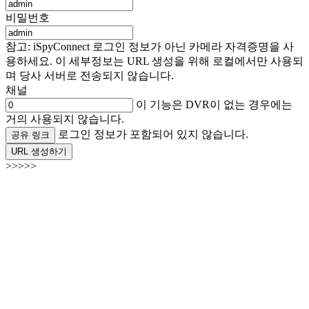
비밀번호
참고: iSpyConnect 로그인 정보가 아닌 카메라 자격증명을 사
용하세요. 이 세부정보는 URL 생성을 위해 로컬에서만 사용되
며 당사 서버로 전송되지 않습니다.
채널
이 기능은 DVR이 없는 경우에는
거의 사용되지 않습니다.
로그인 정보가 포함되어 있지 않습니다.
공유 링크
URL 생성하기
>>>>>