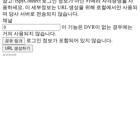
참고: iSpyConnect 로그인 정보가 아닌 카메라 자격증명을 사
용하세요. 이 세부정보는 URL 생성을 위해 로컬에서만 사용되
며 당사 서버로 전송되지 않습니다.
채널
이 기능은 DVR이 없는 경우에는
거의 사용되지 않습니다.
로그인 정보가 포함되어 있지 않습니다.
공유 링크
URL 생성하기
>>>>>