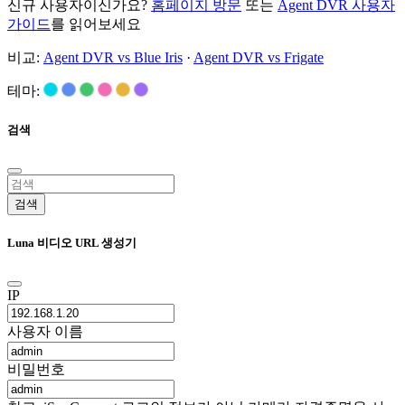
신규 사용자이신가요?
홈페이지 방문
또는
Agent DVR 사용자
가이드
를 읽어보세요
비교:
Agent DVR vs Blue Iris
·
Agent DVR vs Frigate
테마:
검색
검색
Luna 비디오 URL 생성기
IP
사용자 이름
비밀번호