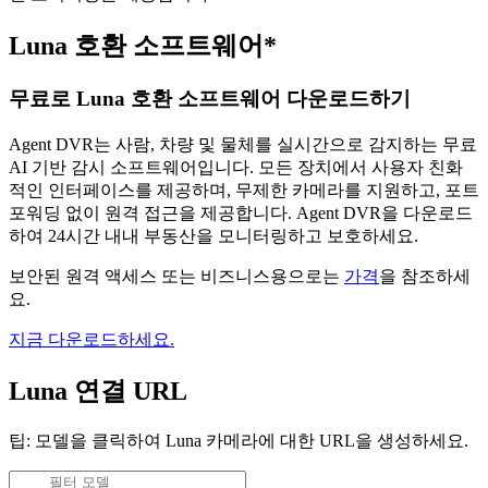
Luna 호환 소프트웨어*
무료로 Luna 호환 소프트웨어 다운로드하기
Agent DVR는 사람, 차량 및 물체를 실시간으로 감지하는 무료
AI 기반 감시 소프트웨어입니다. 모든 장치에서 사용자 친화
적인 인터페이스를 제공하며, 무제한 카메라를 지원하고, 포트
포워딩 없이 원격 접근을 제공합니다. Agent DVR을 다운로드
하여 24시간 내내 부동산을 모니터링하고 보호하세요.
보안된 원격 액세스 또는 비즈니스용으로는
가격
을 참조하세
요.
지금 다운로드하세요.
Luna 연결 URL
팁: 모델을 클릭하여 Luna 카메라에 대한 URL을 생성하세요.