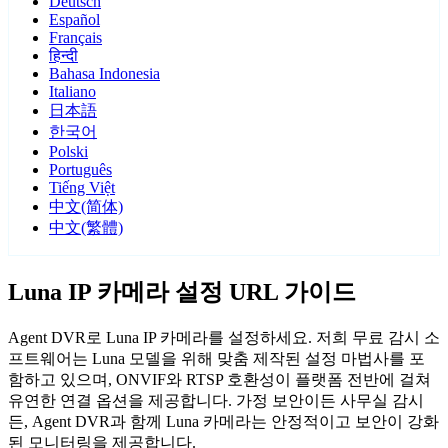
Deutsch
Español
Français
हिन्दी
Bahasa Indonesia
Italiano
日本語
한국어
Polski
Português
Tiếng Việt
中文(简体)
中文(繁體)
Luna IP 카메라 설정 URL 가이드
Agent DVR로 Luna IP 카메라를 설정하세요. 저희 무료 감시 소
프트웨어는 Luna 모델을 위해 맞춤 제작된 설정 마법사를 포
함하고 있으며, ONVIF와 RTSP 호환성이 플랫폼 전반에 걸쳐
유연한 연결 옵션을 제공합니다. 가정 보안이든 사무실 감시
든, Agent DVR과 함께 Luna 카메라는 안정적이고 보안이 강화
된 모니터링을 제공합니다.