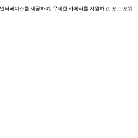
인 인터페이스를 제공하며, 무제한 카메라를 지원하고, 포트 포워