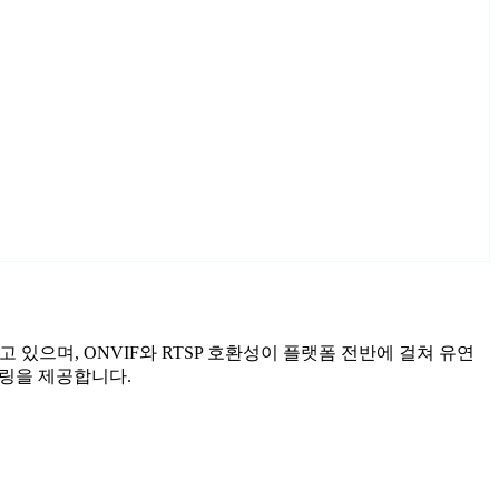
하고 있으며, ONVIF와 RTSP 호환성이 플랫폼 전반에 걸쳐 유연
터링을 제공합니다.