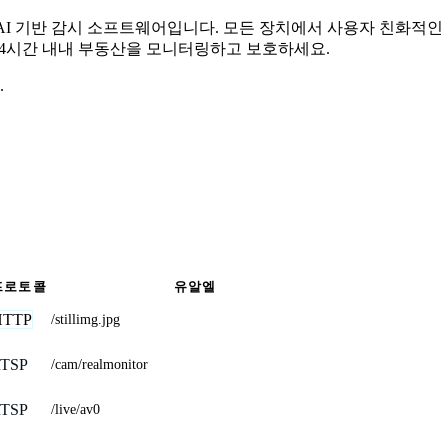
무료 AI 기반 감시 소프트웨어입니다. 모든 장치에서 사용자 친화적
 24시간 내내 부동산을 모니터링하고 보호하세요.
.
프로토콜
유알엘
HTTP
/stillimg.jpg
TSP
/cam/realmonitor
TSP
/live/av0