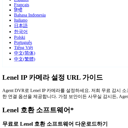
Français
हिन्दी
Bahasa Indonesia
Italiano
日本語
한국어
Polski
Português
Tiếng Việt
中文(简体)
中文(繁體)
Lenel IP 카메라 설정 URL 가이드
Agent DVR로 Lenel IP 카메라를 설정하세요. 저희 무료 
한 연결 옵션을 제공합니다. 가정 보안이든 사무실 감시든, Age
Lenel 호환 소프트웨어*
무료로 Lenel 호환 소프트웨어 다운로드하기