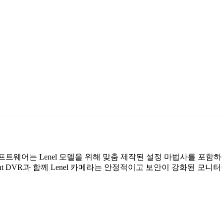
감시 소프트웨어는 Lenel 모델을 위해 맞춤 제작된 설정 마법사를 포함
nt DVR과 함께 Lenel 카메라는 안정적이고 보안이 강화된 모니