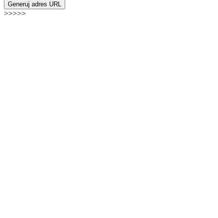
Generuj adres URL
>>>>>