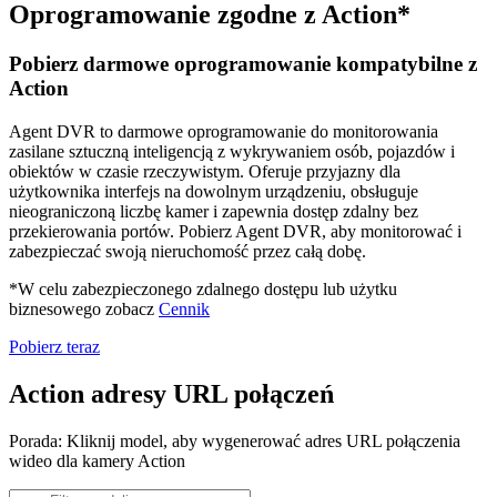
Oprogramowanie zgodne z Action*
Pobierz darmowe oprogramowanie kompatybilne z
Action
Agent DVR to darmowe oprogramowanie do monitorowania
zasilane sztuczną inteligencją z wykrywaniem osób, pojazdów i
obiektów w czasie rzeczywistym. Oferuje przyjazny dla
użytkownika interfejs na dowolnym urządzeniu, obsługuje
nieograniczoną liczbę kamer i zapewnia dostęp zdalny bez
przekierowania portów. Pobierz Agent DVR, aby monitorować i
zabezpieczać swoją nieruchomość przez całą dobę.
*W celu zabezpieczonego zdalnego dostępu lub użytku
biznesowego zobacz
Cennik
Pobierz teraz
Action adresy URL połączeń
Porada: Kliknij model, aby wygenerować adres URL połączenia
wideo dla kamery Action