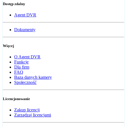
Dostęp zdalny
Agent DVR
Dokumenty
Więcej
O Agent DVR
Funkcje
Dla firm
FAQ
Baza danych kamery
Społeczność
Licencjonowanie
Zakup licencji
Zarządzaj licencjami