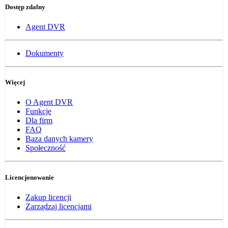
Dostęp zdalny
Agent DVR
Dokumenty
Więcej
O Agent DVR
Funkcje
Dla firm
FAQ
Baza danych kamery
Społeczność
Licencjonowanie
Zakup licencji
Zarządzaj licencjami