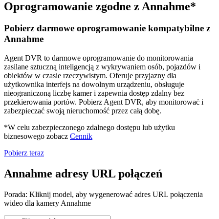
Oprogramowanie zgodne z Annahme*
Pobierz darmowe oprogramowanie kompatybilne z
Annahme
Agent DVR to darmowe oprogramowanie do monitorowania
zasilane sztuczną inteligencją z wykrywaniem osób, pojazdów i
obiektów w czasie rzeczywistym. Oferuje przyjazny dla
użytkownika interfejs na dowolnym urządzeniu, obsługuje
nieograniczoną liczbę kamer i zapewnia dostęp zdalny bez
przekierowania portów. Pobierz Agent DVR, aby monitorować i
zabezpieczać swoją nieruchomość przez całą dobę.
*W celu zabezpieczonego zdalnego dostępu lub użytku
biznesowego zobacz
Cennik
Pobierz teraz
Annahme adresy URL połączeń
Porada: Kliknij model, aby wygenerować adres URL połączenia
wideo dla kamery Annahme