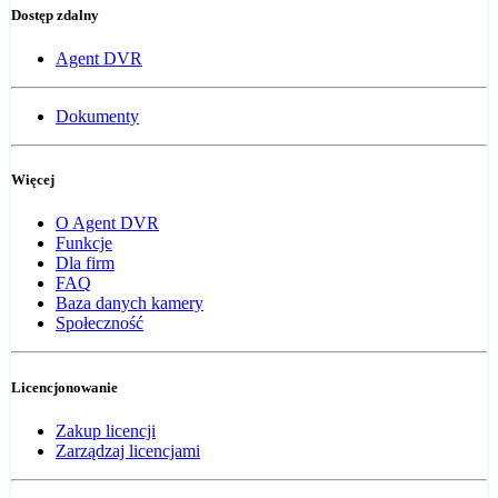
Dostęp zdalny
Agent DVR
Dokumenty
Więcej
O Agent DVR
Funkcje
Dla firm
FAQ
Baza danych kamery
Społeczność
Licencjonowanie
Zakup licencji
Zarządzaj licencjami