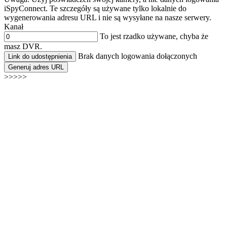
iSpyConnect. Te szczegóły są używane tylko lokalnie do
wygenerowania adresu URL i nie są wysyłane na nasze serwery.
Kanał
To jest rzadko używane, chyba że
masz DVR.
Brak danych logowania dołączonych
Link do udostępnienia
Generuj adres URL
>>>>>