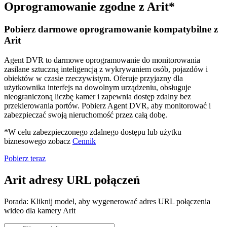
Oprogramowanie zgodne z Arit*
Pobierz darmowe oprogramowanie kompatybilne z
Arit
Agent DVR to darmowe oprogramowanie do monitorowania
zasilane sztuczną inteligencją z wykrywaniem osób, pojazdów i
obiektów w czasie rzeczywistym. Oferuje przyjazny dla
użytkownika interfejs na dowolnym urządzeniu, obsługuje
nieograniczoną liczbę kamer i zapewnia dostęp zdalny bez
przekierowania portów. Pobierz Agent DVR, aby monitorować i
zabezpieczać swoją nieruchomość przez całą dobę.
*W celu zabezpieczonego zdalnego dostępu lub użytku
biznesowego zobacz
Cennik
Pobierz teraz
Arit adresy URL połączeń
Porada: Kliknij model, aby wygenerować adres URL połączenia
wideo dla kamery Arit