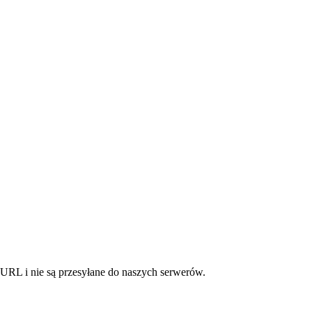
URL i nie są przesyłane do naszych serwerów.