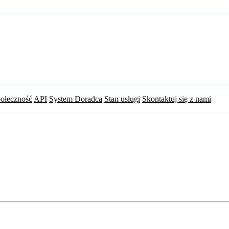
ołeczność
API
System Doradca
Stan usługi
Skontaktuj się z nami