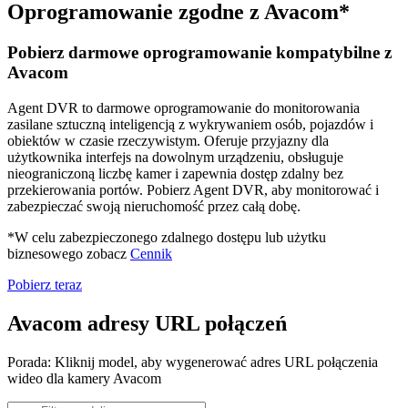
Oprogramowanie zgodne z Avacom*
Pobierz darmowe oprogramowanie kompatybilne z
Avacom
Agent DVR to darmowe oprogramowanie do monitorowania
zasilane sztuczną inteligencją z wykrywaniem osób, pojazdów i
obiektów w czasie rzeczywistym. Oferuje przyjazny dla
użytkownika interfejs na dowolnym urządzeniu, obsługuje
nieograniczoną liczbę kamer i zapewnia dostęp zdalny bez
przekierowania portów. Pobierz Agent DVR, aby monitorować i
zabezpieczać swoją nieruchomość przez całą dobę.
*W celu zabezpieczonego zdalnego dostępu lub użytku
biznesowego zobacz
Cennik
Pobierz teraz
Avacom adresy URL połączeń
Porada: Kliknij model, aby wygenerować adres URL połączenia
wideo dla kamery Avacom