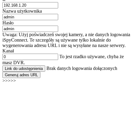
Nazwa użytkownika
Hasło
Uwaga: Użyj poświadczeń swojej kamery, a nie danych logowania
iSpyConnect. Te szczegóły są używane tylko lokalnie do
wygenerowania adresu URL i nie są wysyłane na nasze serwery.
Kanał
To jest rzadko używane, chyba że
masz DVR.
Brak danych logowania dołączonych
Link do udostępnienia
Generuj adres URL
>>>>>