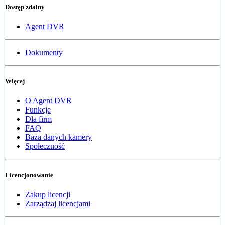
Dostęp zdalny
Agent DVR
Dokumenty
Więcej
O Agent DVR
Funkcje
Dla firm
FAQ
Baza danych kamery
Społeczność
Licencjonowanie
Zakup licencji
Zarządzaj licencjami