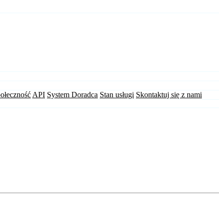
ołeczność
API
System Doradca
Stan usługi
Skontaktuj się z nami