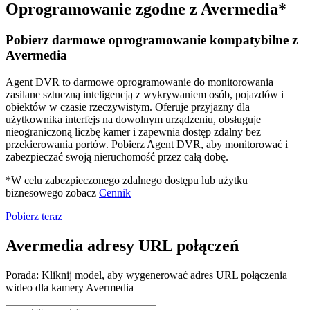
Oprogramowanie zgodne z Avermedia*
Pobierz darmowe oprogramowanie kompatybilne z
Avermedia
Agent DVR to darmowe oprogramowanie do monitorowania
zasilane sztuczną inteligencją z wykrywaniem osób, pojazdów i
obiektów w czasie rzeczywistym. Oferuje przyjazny dla
użytkownika interfejs na dowolnym urządzeniu, obsługuje
nieograniczoną liczbę kamer i zapewnia dostęp zdalny bez
przekierowania portów. Pobierz Agent DVR, aby monitorować i
zabezpieczać swoją nieruchomość przez całą dobę.
*W celu zabezpieczonego zdalnego dostępu lub użytku
biznesowego zobacz
Cennik
Pobierz teraz
Avermedia adresy URL połączeń
Porada: Kliknij model, aby wygenerować adres URL połączenia
wideo dla kamery Avermedia