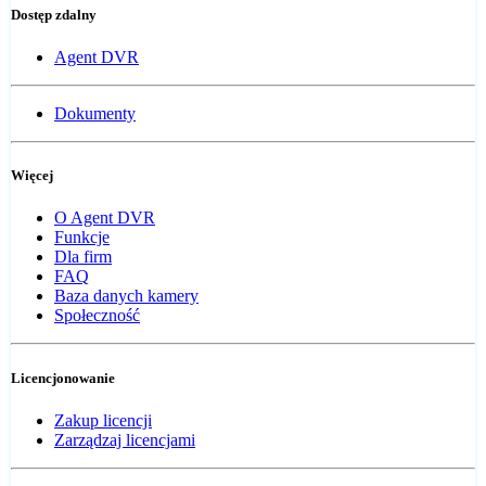
Dostęp zdalny
Agent DVR
Dokumenty
Więcej
O Agent DVR
Funkcje
Dla firm
FAQ
Baza danych kamery
Społeczność
Licencjonowanie
Zakup licencji
Zarządzaj licencjami