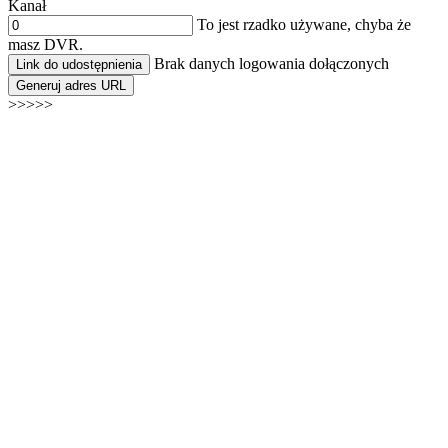
Kanał
To jest rzadko używane, chyba że
masz DVR.
Brak danych logowania dołączonych
Link do udostępnienia
Generuj adres URL
>>>>>