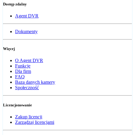
Dostęp zdalny
Agent DVR
Dokumenty
Więcej
O Agent DVR
Funkcje
Dla firm
FAQ
Baza danych kamery
Społeczność
Licencjonowanie
Zakup licencji
Zarządzaj licencjami