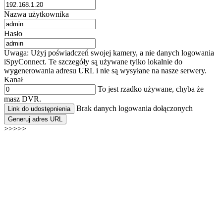
Nazwa użytkownika
Hasło
Uwaga: Użyj poświadczeń swojej kamery, a nie danych logowania
iSpyConnect. Te szczegóły są używane tylko lokalnie do
wygenerowania adresu URL i nie są wysyłane na nasze serwery.
Kanał
To jest rzadko używane, chyba że
masz DVR.
Brak danych logowania dołączonych
Link do udostępnienia
Generuj adres URL
>>>>>