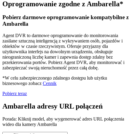
Oprogramowanie zgodne z Ambarella*
Pobierz darmowe oprogramowanie kompatybilne z
Ambarella
Agent DVR to darmowe oprogramowanie do monitorowania
zasilane sztuczną inteligencją z wykrywaniem osób, pojazdów i
obiektów w czasie rzeczywistym. Oferuje przyjazny dla
użytkownika interfejs na dowolnym urządzeniu, obsługuje
nieograniczoną liczbę kamer i zapewnia dostęp zdalny bez
przekierowania portów. Pobierz Agent DVR, aby monitorować i
zabezpieczać swoją nieruchomość przez całą dobę.
*W celu zabezpieczonego zdalnego dostępu lub użytku
biznesowego zobacz
Cennik
Pobierz teraz
Ambarella adresy URL połączeń
Porada: Kliknij model, aby wygenerować adres URL połączenia
wideo dla kamery Ambarella