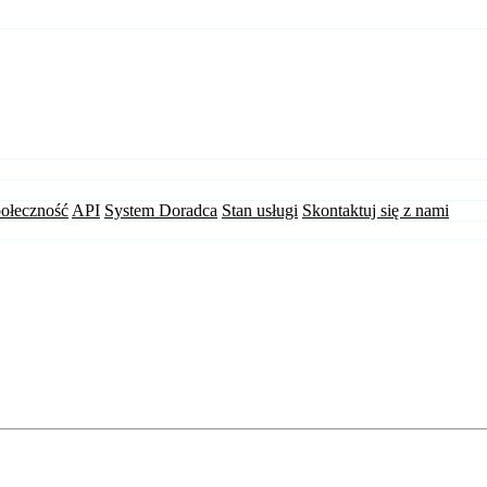
ołeczność
API
System Doradca
Stan usługi
Skontaktuj się z nami