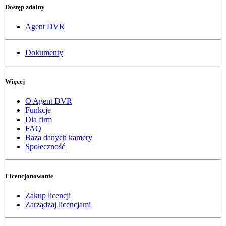
Dostęp zdalny
Agent DVR
Dokumenty
Więcej
O Agent DVR
Funkcje
Dla firm
FAQ
Baza danych kamery
Społeczność
Licencjonowanie
Zakup licencji
Zarządzaj licencjami