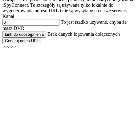
iSpyConnect. Te szczegóły są używane tylko lokalnie do
wygenerowania adresu URL i nie są wysyłane na nasze serwery.
Kanał
To jest rzadko używane, chyba że
masz DVR.
Brak danych logowania dołączonych
Link do udostępnienia
Generuj adres URL
>>>>>