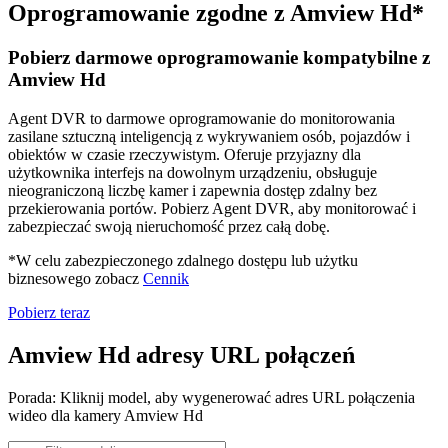
Oprogramowanie zgodne z Amview Hd*
Pobierz darmowe oprogramowanie kompatybilne z
Amview Hd
Agent DVR to darmowe oprogramowanie do monitorowania
zasilane sztuczną inteligencją z wykrywaniem osób, pojazdów i
obiektów w czasie rzeczywistym. Oferuje przyjazny dla
użytkownika interfejs na dowolnym urządzeniu, obsługuje
nieograniczoną liczbę kamer i zapewnia dostęp zdalny bez
przekierowania portów. Pobierz Agent DVR, aby monitorować i
zabezpieczać swoją nieruchomość przez całą dobę.
*W celu zabezpieczonego zdalnego dostępu lub użytku
biznesowego zobacz
Cennik
Pobierz teraz
Amview Hd adresy URL połączeń
Porada: Kliknij model, aby wygenerować adres URL połączenia
wideo dla kamery Amview Hd