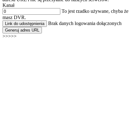
Kanał
To jest rzadko używane, chyba że
masz DVR.
Brak danych logowania dołączonych
Link do udostępnienia
Generuj adres URL
>>>>>