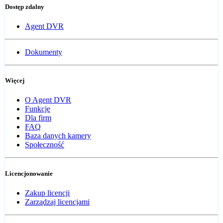
Dostęp zdalny
Agent DVR
Dokumenty
Więcej
O Agent DVR
Funkcje
Dla firm
FAQ
Baza danych kamery
Społeczność
Licencjonowanie
Zakup licencji
Zarządzaj licencjami