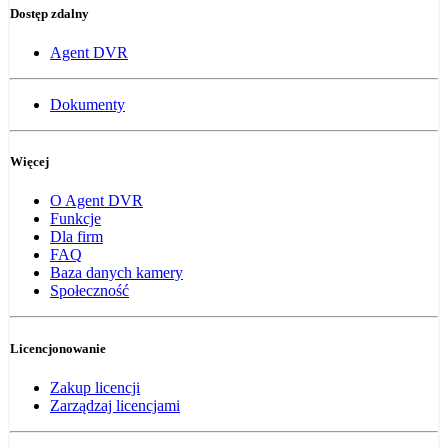
Dostęp zdalny
Agent DVR
Dokumenty
Więcej
O Agent DVR
Funkcje
Dla firm
FAQ
Baza danych kamery
Społeczność
Licencjonowanie
Zakup licencji
Zarządzaj licencjami