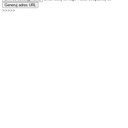
Generuj adres URL
>>>>>