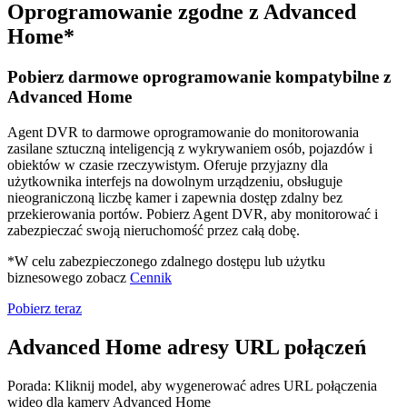
Oprogramowanie zgodne z Advanced
Home*
Pobierz darmowe oprogramowanie kompatybilne z
Advanced Home
Agent DVR to darmowe oprogramowanie do monitorowania
zasilane sztuczną inteligencją z wykrywaniem osób, pojazdów i
obiektów w czasie rzeczywistym. Oferuje przyjazny dla
użytkownika interfejs na dowolnym urządzeniu, obsługuje
nieograniczoną liczbę kamer i zapewnia dostęp zdalny bez
przekierowania portów. Pobierz Agent DVR, aby monitorować i
zabezpieczać swoją nieruchomość przez całą dobę.
*W celu zabezpieczonego zdalnego dostępu lub użytku
biznesowego zobacz
Cennik
Pobierz teraz
Advanced Home adresy URL połączeń
Porada: Kliknij model, aby wygenerować adres URL połączenia
wideo dla kamery Advanced Home