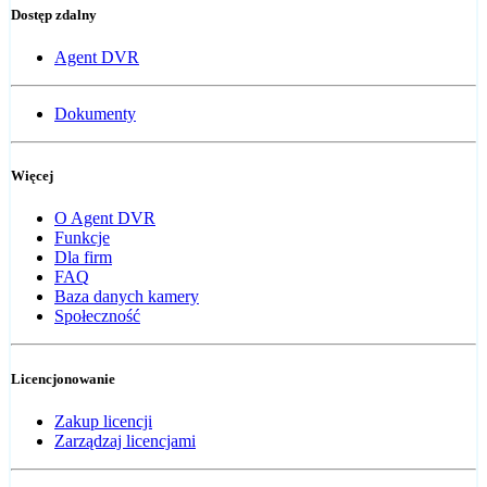
Dostęp zdalny
Agent DVR
Dokumenty
Więcej
O Agent DVR
Funkcje
Dla firm
FAQ
Baza danych kamery
Społeczność
Licencjonowanie
Zakup licencji
Zarządzaj licencjami