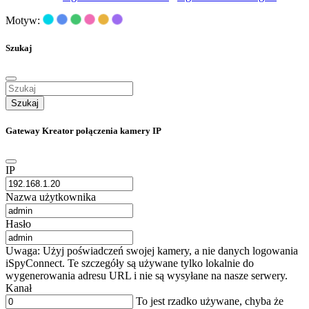
Motyw:
Szukaj
Szukaj
Gateway Kreator połączenia kamery IP
IP
Nazwa użytkownika
Hasło
Uwaga: Użyj poświadczeń swojej kamery, a nie danych logowania
iSpyConnect. Te szczegóły są używane tylko lokalnie do
wygenerowania adresu URL i nie są wysyłane na nasze serwery.
Kanał
To jest rzadko używane, chyba że