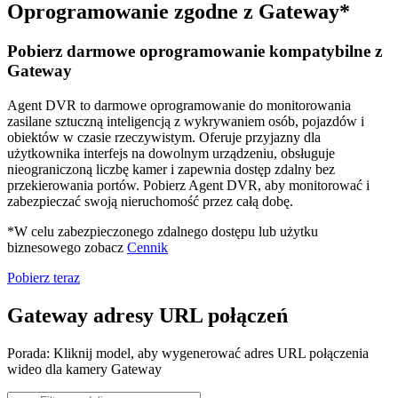
Oprogramowanie zgodne z Gateway*
Pobierz darmowe oprogramowanie kompatybilne z
Gateway
Agent DVR to darmowe oprogramowanie do monitorowania
zasilane sztuczną inteligencją z wykrywaniem osób, pojazdów i
obiektów w czasie rzeczywistym. Oferuje przyjazny dla
użytkownika interfejs na dowolnym urządzeniu, obsługuje
nieograniczoną liczbę kamer i zapewnia dostęp zdalny bez
przekierowania portów. Pobierz Agent DVR, aby monitorować i
zabezpieczać swoją nieruchomość przez całą dobę.
*W celu zabezpieczonego zdalnego dostępu lub użytku
biznesowego zobacz
Cennik
Pobierz teraz
Gateway adresy URL połączeń
Porada: Kliknij model, aby wygenerować adres URL połączenia
wideo dla kamery Gateway