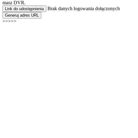
masz DVR.
Brak danych logowania dołączonych
Link do udostępnienia
Generuj adres URL
>>>>>