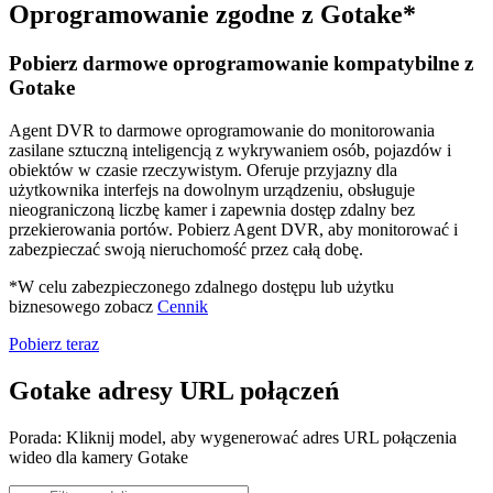
Oprogramowanie zgodne z Gotake*
Pobierz darmowe oprogramowanie kompatybilne z
Gotake
Agent DVR to darmowe oprogramowanie do monitorowania
zasilane sztuczną inteligencją z wykrywaniem osób, pojazdów i
obiektów w czasie rzeczywistym. Oferuje przyjazny dla
użytkownika interfejs na dowolnym urządzeniu, obsługuje
nieograniczoną liczbę kamer i zapewnia dostęp zdalny bez
przekierowania portów. Pobierz Agent DVR, aby monitorować i
zabezpieczać swoją nieruchomość przez całą dobę.
*W celu zabezpieczonego zdalnego dostępu lub użytku
biznesowego zobacz
Cennik
Pobierz teraz
Gotake adresy URL połączeń
Porada: Kliknij model, aby wygenerować adres URL połączenia
wideo dla kamery Gotake