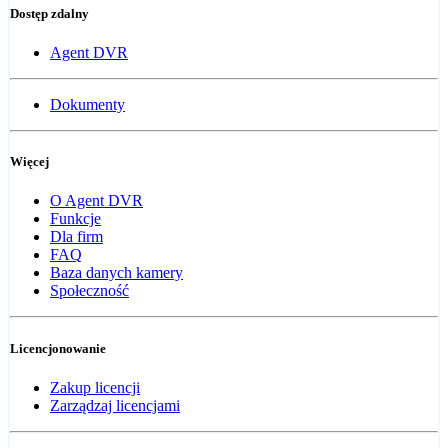
Dostęp zdalny
Agent DVR
Dokumenty
Więcej
O Agent DVR
Funkcje
Dla firm
FAQ
Baza danych kamery
Społeczność
Licencjonowanie
Zakup licencji
Zarządzaj licencjami