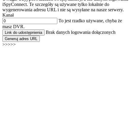
iSpyConnect. Te szczegóły są używane tylko lokalnie do
wygenerowania adresu URL i nie są wysyłane na nasze serwery.
Kanał
To jest rzadko używane, chyba że
masz DVR.
Brak danych logowania dołączonych
Link do udostępnienia
Generuj adres URL
>>>>>