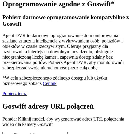
Oprogramowanie zgodne z Goswift*
Pobierz darmowe oprogramowanie kompatybilne z
Goswift
Agent DVR to darmowe oprogramowanie do monitorowania
zasilane sztuczną inteligencją z wykrywaniem osób, pojazdów i
obiektów w czasie rzeczywistym. Oferuje przyjazny dla
użytkownika interfejs na dowolnym urządzeniu, obsługuje
nieograniczoną liczbę kamer i zapewnia dostęp zdalny bez
przekierowania portów. Pobierz Agent DVR, aby monitorować i
zabezpieczać swoją nieruchomość przez całą dobę.
*W celu zabezpieczonego zdalnego dostępu lub użytku
biznesowego zobacz
Cennik
Pobierz teraz
Goswift adresy URL połączeń
Porada: Kliknij model, aby wygenerować adres URL połączenia
wideo dla kamery Goswift