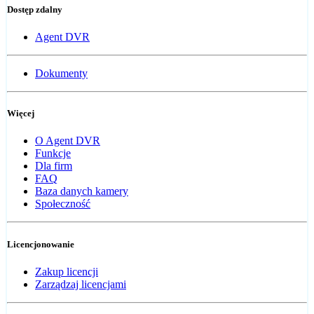
Dostęp zdalny
Agent DVR
Dokumenty
Więcej
O Agent DVR
Funkcje
Dla firm
FAQ
Baza danych kamery
Społeczność
Licencjonowanie
Zakup licencji
Zarządzaj licencjami