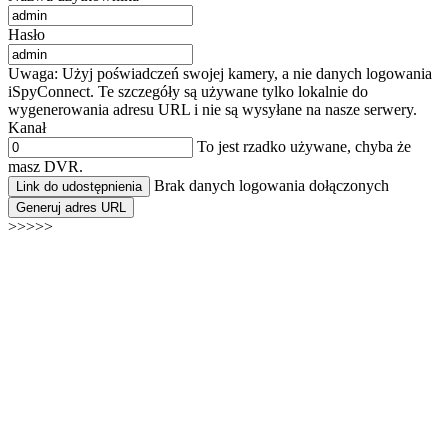
Hasło
Uwaga: Użyj poświadczeń swojej kamery, a nie danych logowania
iSpyConnect. Te szczegóły są używane tylko lokalnie do
wygenerowania adresu URL i nie są wysyłane na nasze serwery.
Kanał
To jest rzadko używane, chyba że
masz DVR.
Brak danych logowania dołączonych
Link do udostępnienia
Generuj adres URL
>>>>>