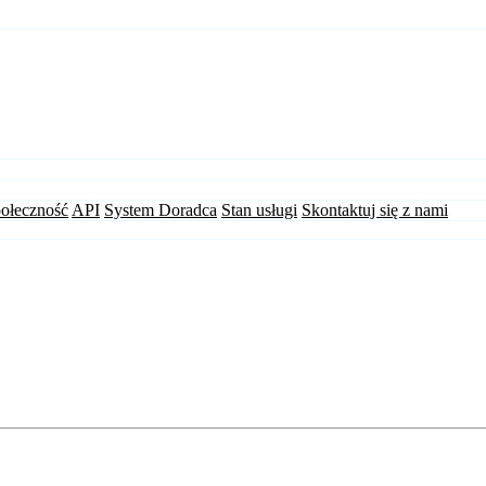
ołeczność
API
System Doradca
Stan usługi
Skontaktuj się z nami