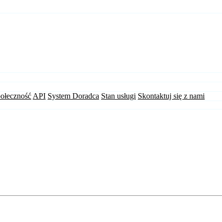
ołeczność
API
System Doradca
Stan usługi
Skontaktuj się z nami