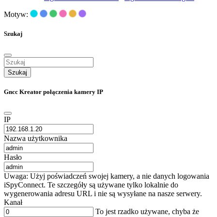
Motyw:
Szukaj
Szukaj
Gncc Kreator połączenia kamery IP
IP
Nazwa użytkownika
Hasło
Uwaga: Użyj poświadczeń swojej kamery, a nie danych logowania
iSpyConnect. Te szczegóły są używane tylko lokalnie do
wygenerowania adresu URL i nie są wysyłane na nasze serwery.
Kanał
To jest rzadko używane, chyba że