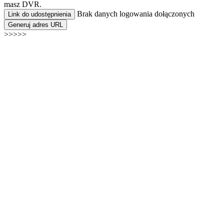
masz DVR.
Brak danych logowania dołączonych
Link do udostępnienia
Generuj adres URL
>>>>>