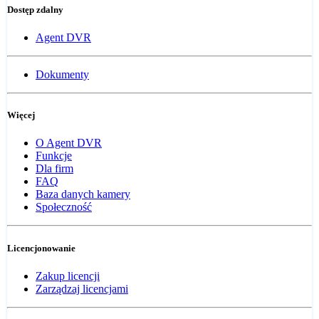
Dostęp zdalny
Agent DVR
Dokumenty
Więcej
O Agent DVR
Funkcje
Dla firm
FAQ
Baza danych kamery
Społeczność
Licencjonowanie
Zakup licencji
Zarządzaj licencjami