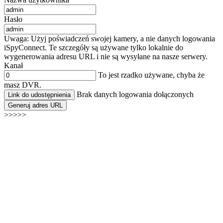
Hasło
Uwaga: Użyj poświadczeń swojej kamery, a nie danych logowania
iSpyConnect. Te szczegóły są używane tylko lokalnie do
wygenerowania adresu URL i nie są wysyłane na nasze serwery.
Kanał
To jest rzadko używane, chyba że
masz DVR.
Brak danych logowania dołączonych
Link do udostępnienia
Generuj adres URL
>>>>>