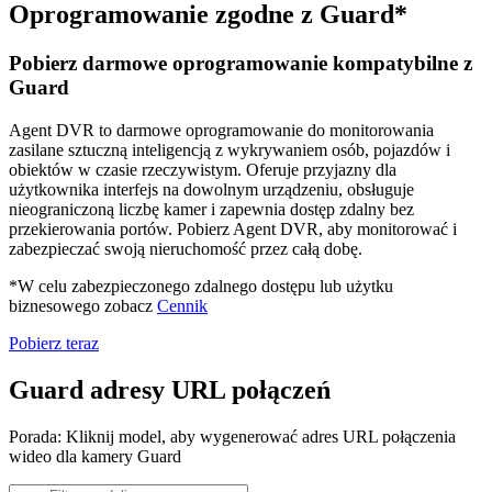
Oprogramowanie zgodne z Guard*
Pobierz darmowe oprogramowanie kompatybilne z
Guard
Agent DVR to darmowe oprogramowanie do monitorowania
zasilane sztuczną inteligencją z wykrywaniem osób, pojazdów i
obiektów w czasie rzeczywistym. Oferuje przyjazny dla
użytkownika interfejs na dowolnym urządzeniu, obsługuje
nieograniczoną liczbę kamer i zapewnia dostęp zdalny bez
przekierowania portów. Pobierz Agent DVR, aby monitorować i
zabezpieczać swoją nieruchomość przez całą dobę.
*W celu zabezpieczonego zdalnego dostępu lub użytku
biznesowego zobacz
Cennik
Pobierz teraz
Guard adresy URL połączeń
Porada: Kliknij model, aby wygenerować adres URL połączenia
wideo dla kamery Guard