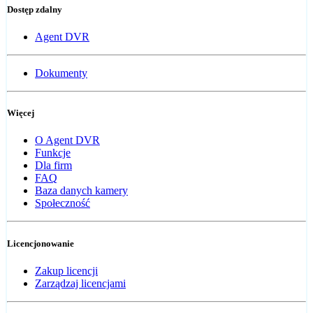
Dostęp zdalny
Agent DVR
Dokumenty
Więcej
O Agent DVR
Funkcje
Dla firm
FAQ
Baza danych kamery
Społeczność
Licencjonowanie
Zakup licencji
Zarządzaj licencjami