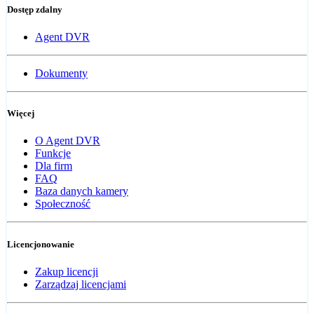
Dostęp zdalny
Agent DVR
Dokumenty
Więcej
O Agent DVR
Funkcje
Dla firm
FAQ
Baza danych kamery
Społeczność
Licencjonowanie
Zakup licencji
Zarządzaj licencjami