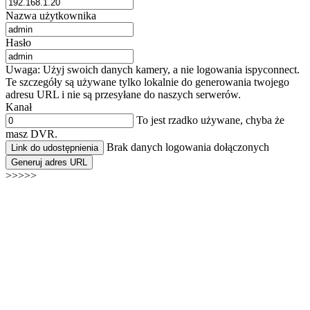
Nazwa użytkownika
Hasło
Uwaga: Użyj swoich danych kamery, a nie logowania ispyconnect.
Te szczegóły są używane tylko lokalnie do generowania twojego
adresu URL i nie są przesyłane do naszych serwerów.
Kanał
To jest rzadko używane, chyba że
masz DVR.
Brak danych logowania dołączonych
Link do udostępnienia
Generuj adres URL
>>>>>