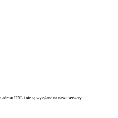
 adresu URL i nie są wysyłane na nasze serwery.