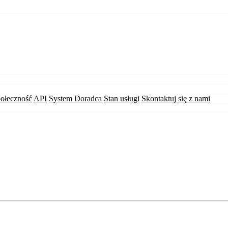
ołeczność
API
System Doradca
Stan usługi
Skontaktuj się z nami