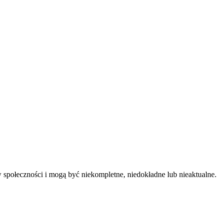
 społeczności i mogą być niekompletne, niedokładne lub nieaktualne.