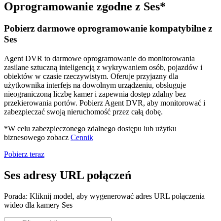
Oprogramowanie zgodne z Ses*
Pobierz darmowe oprogramowanie kompatybilne z
Ses
Agent DVR to darmowe oprogramowanie do monitorowania
zasilane sztuczną inteligencją z wykrywaniem osób, pojazdów i
obiektów w czasie rzeczywistym. Oferuje przyjazny dla
użytkownika interfejs na dowolnym urządzeniu, obsługuje
nieograniczoną liczbę kamer i zapewnia dostęp zdalny bez
przekierowania portów. Pobierz Agent DVR, aby monitorować i
zabezpieczać swoją nieruchomość przez całą dobę.
*W celu zabezpieczonego zdalnego dostępu lub użytku
biznesowego zobacz
Cennik
Pobierz teraz
Ses adresy URL połączeń
Porada: Kliknij model, aby wygenerować adres URL połączenia
wideo dla kamery Ses