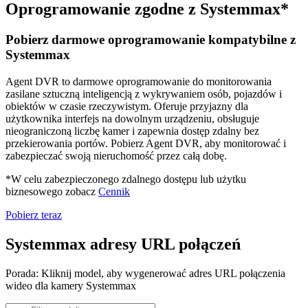
Oprogramowanie zgodne z Systemmax*
Pobierz darmowe oprogramowanie kompatybilne z
Systemmax
Agent DVR to darmowe oprogramowanie do monitorowania
zasilane sztuczną inteligencją z wykrywaniem osób, pojazdów i
obiektów w czasie rzeczywistym. Oferuje przyjazny dla
użytkownika interfejs na dowolnym urządzeniu, obsługuje
nieograniczoną liczbę kamer i zapewnia dostęp zdalny bez
przekierowania portów. Pobierz Agent DVR, aby monitorować i
zabezpieczać swoją nieruchomość przez całą dobę.
*W celu zabezpieczonego zdalnego dostępu lub użytku
biznesowego zobacz
Cennik
Pobierz teraz
Systemmax adresy URL połączeń
Porada: Kliknij model, aby wygenerować adres URL połączenia
wideo dla kamery Systemmax