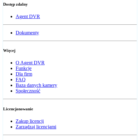
Dostęp zdalny
Agent DVR
Dokumenty
Więcej
O Agent DVR
Funkcje
Dla firm
FAQ
Baza danych kamery
Społeczność
Licencjonowanie
Zakup licencji
Zarządzaj licencjami