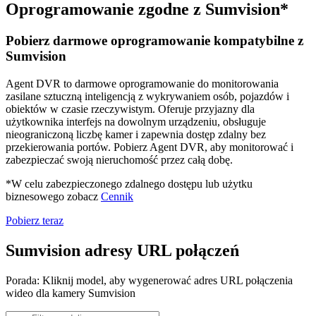
Oprogramowanie zgodne z Sumvision*
Pobierz darmowe oprogramowanie kompatybilne z
Sumvision
Agent DVR to darmowe oprogramowanie do monitorowania
zasilane sztuczną inteligencją z wykrywaniem osób, pojazdów i
obiektów w czasie rzeczywistym. Oferuje przyjazny dla
użytkownika interfejs na dowolnym urządzeniu, obsługuje
nieograniczoną liczbę kamer i zapewnia dostęp zdalny bez
przekierowania portów. Pobierz Agent DVR, aby monitorować i
zabezpieczać swoją nieruchomość przez całą dobę.
*W celu zabezpieczonego zdalnego dostępu lub użytku
biznesowego zobacz
Cennik
Pobierz teraz
Sumvision adresy URL połączeń
Porada: Kliknij model, aby wygenerować adres URL połączenia
wideo dla kamery Sumvision