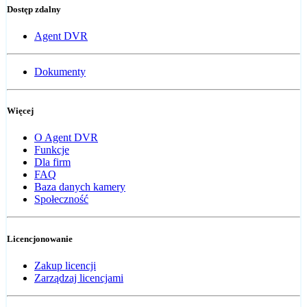
Dostęp zdalny
Agent DVR
Dokumenty
Więcej
O Agent DVR
Funkcje
Dla firm
FAQ
Baza danych kamery
Społeczność
Licencjonowanie
Zakup licencji
Zarządzaj licencjami