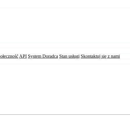
ołeczność
API
System Doradca
Stan usługi
Skontaktuj się z nami