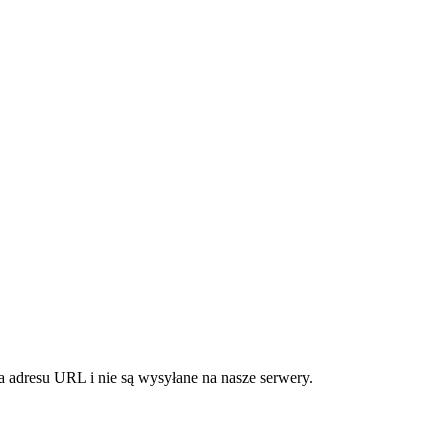
 adresu URL i nie są wysyłane na nasze serwery.