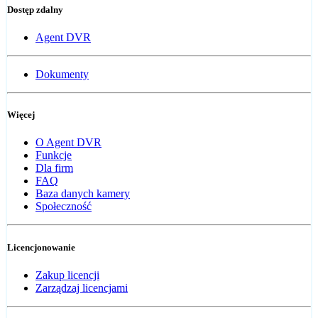
Dostęp zdalny
Agent DVR
Dokumenty
Więcej
O Agent DVR
Funkcje
Dla firm
FAQ
Baza danych kamery
Społeczność
Licencjonowanie
Zakup licencji
Zarządzaj licencjami