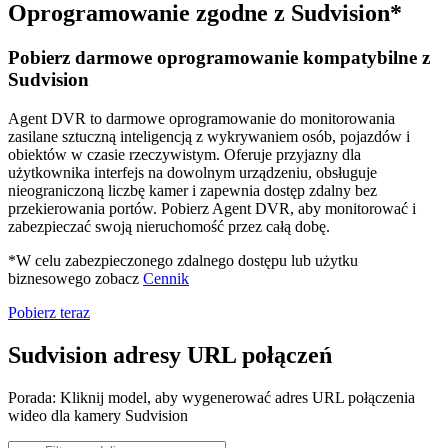
Oprogramowanie zgodne z Sudvision*
Pobierz darmowe oprogramowanie kompatybilne z
Sudvision
Agent DVR to darmowe oprogramowanie do monitorowania
zasilane sztuczną inteligencją z wykrywaniem osób, pojazdów i
obiektów w czasie rzeczywistym. Oferuje przyjazny dla
użytkownika interfejs na dowolnym urządzeniu, obsługuje
nieograniczoną liczbę kamer i zapewnia dostęp zdalny bez
przekierowania portów. Pobierz Agent DVR, aby monitorować i
zabezpieczać swoją nieruchomość przez całą dobę.
*W celu zabezpieczonego zdalnego dostępu lub użytku
biznesowego zobacz
Cennik
Pobierz teraz
Sudvision adresy URL połączeń
Porada: Kliknij model, aby wygenerować adres URL połączenia
wideo dla kamery Sudvision