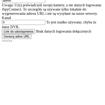
Uwaga: Użyj poświadczeń swojej kamery, a nie danych logowania
iSpyConnect. Te szczegóły są używane tylko lokalnie do
wygenerowania adresu URL i nie są wysyłane na nasze serwery.
Kanał
To jest rzadko używane, chyba że
masz DVR.
Brak danych logowania dołączonych
Link do udostępnienia
Generuj adres URL
>>>>>