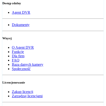
Dostęp zdalny
Agent DVR
Dokumenty
Więcej
O Agent DVR
Funkcje
Dla firm
FAQ
Baza danych kamery
Społeczność
Licencjonowanie
Zakup licencji
Zarządzaj licencjami