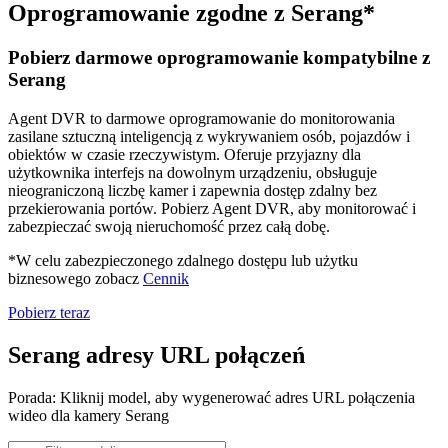
Oprogramowanie zgodne z Serang*
Pobierz darmowe oprogramowanie kompatybilne z
Serang
Agent DVR to darmowe oprogramowanie do monitorowania
zasilane sztuczną inteligencją z wykrywaniem osób, pojazdów i
obiektów w czasie rzeczywistym. Oferuje przyjazny dla
użytkownika interfejs na dowolnym urządzeniu, obsługuje
nieograniczoną liczbę kamer i zapewnia dostęp zdalny bez
przekierowania portów. Pobierz Agent DVR, aby monitorować i
zabezpieczać swoją nieruchomość przez całą dobę.
*W celu zabezpieczonego zdalnego dostępu lub użytku
biznesowego zobacz
Cennik
Pobierz teraz
Serang adresy URL połączeń
Porada: Kliknij model, aby wygenerować adres URL połączenia
wideo dla kamery Serang