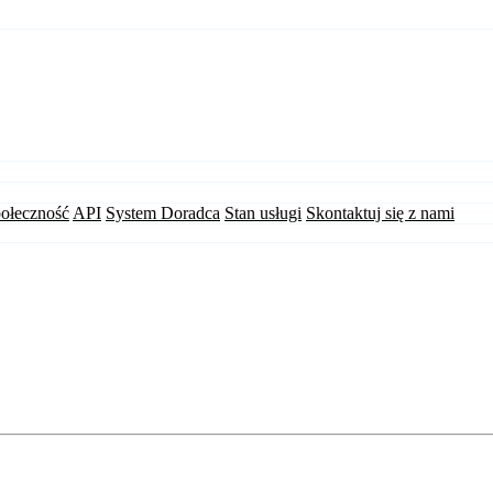
ołeczność
API
System Doradca
Stan usługi
Skontaktuj się z nami