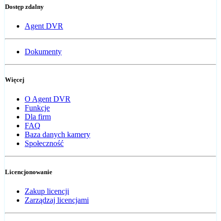
Dostęp zdalny
Agent DVR
Dokumenty
Więcej
O Agent DVR
Funkcje
Dla firm
FAQ
Baza danych kamery
Społeczność
Licencjonowanie
Zakup licencji
Zarządzaj licencjami