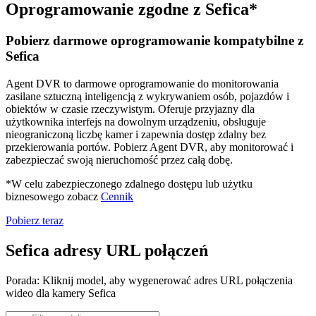
Oprogramowanie zgodne z Sefica*
Pobierz darmowe oprogramowanie kompatybilne z
Sefica
Agent DVR to darmowe oprogramowanie do monitorowania
zasilane sztuczną inteligencją z wykrywaniem osób, pojazdów i
obiektów w czasie rzeczywistym. Oferuje przyjazny dla
użytkownika interfejs na dowolnym urządzeniu, obsługuje
nieograniczoną liczbę kamer i zapewnia dostęp zdalny bez
przekierowania portów. Pobierz Agent DVR, aby monitorować i
zabezpieczać swoją nieruchomość przez całą dobę.
*W celu zabezpieczonego zdalnego dostępu lub użytku
biznesowego zobacz
Cennik
Pobierz teraz
Sefica adresy URL połączeń
Porada: Kliknij model, aby wygenerować adres URL połączenia
wideo dla kamery Sefica