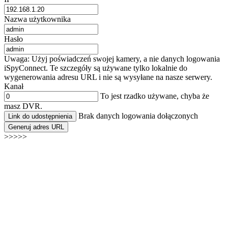
Nazwa użytkownika
Hasło
Uwaga: Użyj poświadczeń swojej kamery, a nie danych logowania
iSpyConnect. Te szczegóły są używane tylko lokalnie do
wygenerowania adresu URL i nie są wysyłane na nasze serwery.
Kanał
To jest rzadko używane, chyba że
masz DVR.
Brak danych logowania dołączonych
Link do udostępnienia
Generuj adres URL
>>>>>