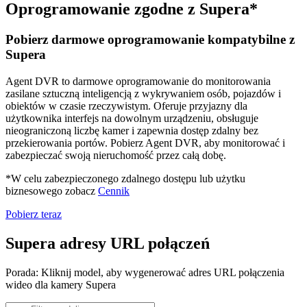
Oprogramowanie zgodne z Supera*
Pobierz darmowe oprogramowanie kompatybilne z
Supera
Agent DVR to darmowe oprogramowanie do monitorowania
zasilane sztuczną inteligencją z wykrywaniem osób, pojazdów i
obiektów w czasie rzeczywistym. Oferuje przyjazny dla
użytkownika interfejs na dowolnym urządzeniu, obsługuje
nieograniczoną liczbę kamer i zapewnia dostęp zdalny bez
przekierowania portów. Pobierz Agent DVR, aby monitorować i
zabezpieczać swoją nieruchomość przez całą dobę.
*W celu zabezpieczonego zdalnego dostępu lub użytku
biznesowego zobacz
Cennik
Pobierz teraz
Supera adresy URL połączeń
Porada: Kliknij model, aby wygenerować adres URL połączenia
wideo dla kamery Supera