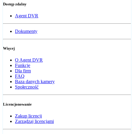
Dostęp zdalny
Agent DVR
Dokumenty
Więcej
O Agent DVR
Funkcje
Dla firm
FAQ
Baza danych kamery
Społeczność
Licencjonowanie
Zakup licencji
Zarządzaj licencjami