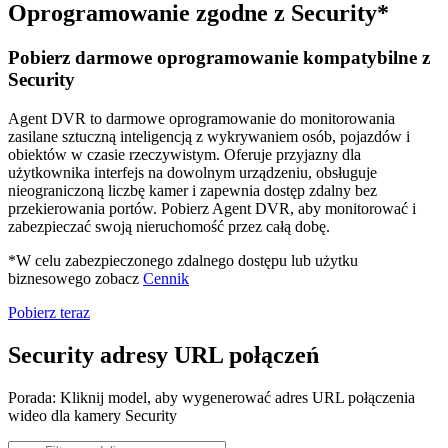
Oprogramowanie zgodne z Security*
Pobierz darmowe oprogramowanie kompatybilne z
Security
Agent DVR to darmowe oprogramowanie do monitorowania
zasilane sztuczną inteligencją z wykrywaniem osób, pojazdów i
obiektów w czasie rzeczywistym. Oferuje przyjazny dla
użytkownika interfejs na dowolnym urządzeniu, obsługuje
nieograniczoną liczbę kamer i zapewnia dostęp zdalny bez
przekierowania portów. Pobierz Agent DVR, aby monitorować i
zabezpieczać swoją nieruchomość przez całą dobę.
*W celu zabezpieczonego zdalnego dostępu lub użytku
biznesowego zobacz
Cennik
Pobierz teraz
Security adresy URL połączeń
Porada: Kliknij model, aby wygenerować adres URL połączenia
wideo dla kamery Security