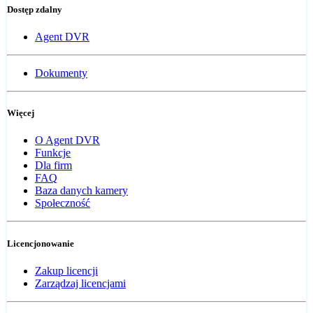
Dostęp zdalny
Agent DVR
Dokumenty
Więcej
O Agent DVR
Funkcje
Dla firm
FAQ
Baza danych kamery
Społeczność
Licencjonowanie
Zakup licencji
Zarządzaj licencjami