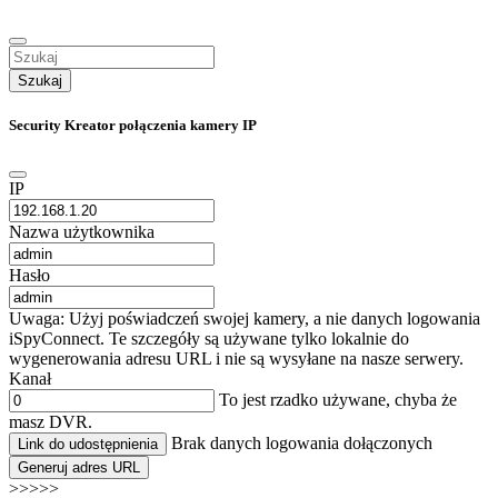
Szukaj
Security Kreator połączenia kamery IP
IP
Nazwa użytkownika
Hasło
Uwaga: Użyj poświadczeń swojej kamery, a nie danych logowania
iSpyConnect. Te szczegóły są używane tylko lokalnie do
wygenerowania adresu URL i nie są wysyłane na nasze serwery.
Kanał
To jest rzadko używane, chyba że
masz DVR.
Brak danych logowania dołączonych
Link do udostępnienia
Generuj adres URL
>>>>>