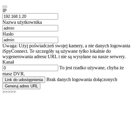
IP
Nazwa użytkownika
Hasło
Uwaga: Użyj poświadczeń swojej kamery, a nie danych logowania
iSpyConnect. Te szczegóły są używane tylko lokalnie do
wygenerowania adresu URL i nie są wysyłane na nasze serwery.
Kanał
To jest rzadko używane, chyba że
masz DVR.
Brak danych logowania dołączonych
Link do udostępnienia
Generuj adres URL
>>>>>