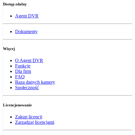
Dostęp zdalny
Agent DVR
Dokumenty
Więcej
O Agent DVR
Funkcje
Dla firm
FAQ
Baza danych kamery
Społeczność
Licencjonowanie
Zakup licencji
Zarządzaj licencjami