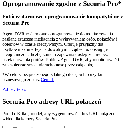
Oprogramowanie zgodne z Securia Pro*
Pobierz darmowe oprogramowanie kompatybilne z
Securia Pro
Agent DVR to darmowe oprogramowanie do monitorowania
zasilane sztuczną inteligencją z wykrywaniem osób, pojazdów i
obiektów w czasie rzeczywistym. Oferuje przyjazny dla
użytkownika interfejs na dowolnym urządzeniu, obsługuje
nieograniczoną liczbę kamer i zapewnia dostęp zdalny bez
przekierowania portów. Pobierz Agent DVR, aby monitorować i
zabezpieczać swoją nieruchomość przez całą dobę.
*W celu zabezpieczonego zdalnego dostępu lub użytku
biznesowego zobacz
Cennik
Pobierz teraz
Securia Pro adresy URL połączeń
Porada: Kliknij model, aby wygenerować adres URL połączenia
wideo dla kamery Securia Pro