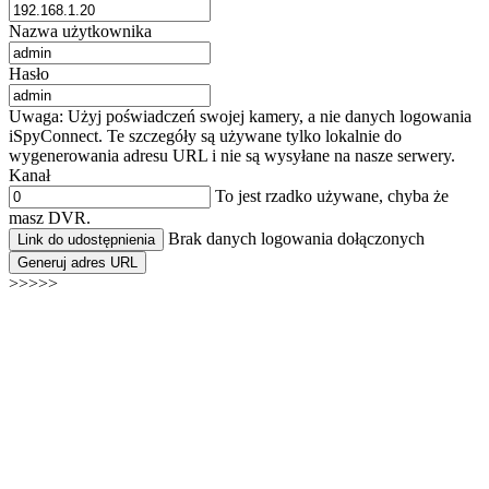
Nazwa użytkownika
Hasło
Uwaga: Użyj poświadczeń swojej kamery, a nie danych logowania
iSpyConnect. Te szczegóły są używane tylko lokalnie do
wygenerowania adresu URL i nie są wysyłane na nasze serwery.
Kanał
To jest rzadko używane, chyba że
masz DVR.
Brak danych logowania dołączonych
Link do udostępnienia
Generuj adres URL
>>>>>