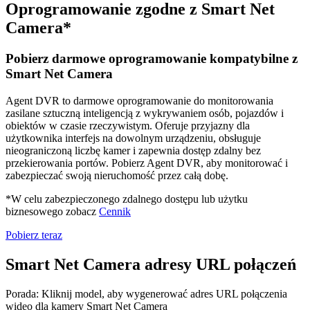
Oprogramowanie zgodne z Smart Net
Camera*
Pobierz darmowe oprogramowanie kompatybilne z
Smart Net Camera
Agent DVR to darmowe oprogramowanie do monitorowania
zasilane sztuczną inteligencją z wykrywaniem osób, pojazdów i
obiektów w czasie rzeczywistym. Oferuje przyjazny dla
użytkownika interfejs na dowolnym urządzeniu, obsługuje
nieograniczoną liczbę kamer i zapewnia dostęp zdalny bez
przekierowania portów. Pobierz Agent DVR, aby monitorować i
zabezpieczać swoją nieruchomość przez całą dobę.
*W celu zabezpieczonego zdalnego dostępu lub użytku
biznesowego zobacz
Cennik
Pobierz teraz
Smart Net Camera adresy URL połączeń
Porada: Kliknij model, aby wygenerować adres URL połączenia
wideo dla kamery Smart Net Camera