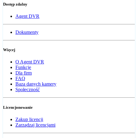
Dostęp zdalny
Agent DVR
Dokumenty
Więcej
O Agent DVR
Funkcje
Dla firm
FAQ
Baza danych kamery
Społeczność
Licencjonowanie
Zakup licencji
Zarządzaj licencjami