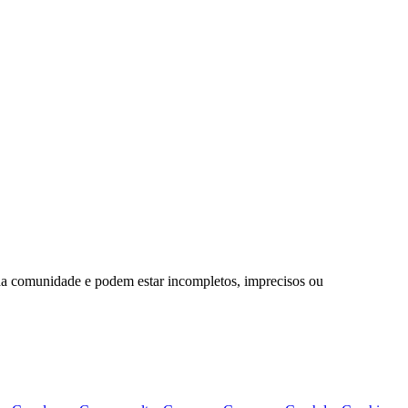
da comunidade e podem estar incompletos, imprecisos ou