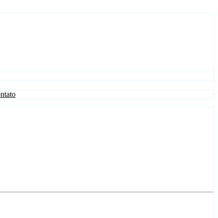
ntato