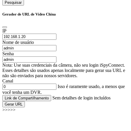
Pesquisar
Gerador de URL de Vídeo China
IP
Nome de usuário
Senha
Nota: Use suas credenciais da câmera, não seu login iSpyConnect.
Esses detalhes são usados apenas localmente para gerar sua URL e
não são enviados para nossos servidores.
Canal
Isso é raramente usado, a menos que
você tenha um DVR.
Sem detalhes de login incluídos
Link de Compartilhamento
Gerar URL
>>>>>