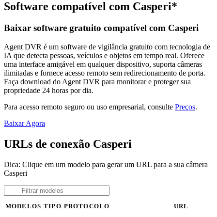
Software compatível com Casperi*
Baixar software gratuito compatível com Casperi
Agent DVR é um software de vigilância gratuito com tecnologia de
IA que detecta pessoas, veículos e objetos em tempo real. Oferece
uma interface amigável em qualquer dispositivo, suporta câmeras
ilimitadas e fornece acesso remoto sem redirecionamento de porta.
Faça download do Agent DVR para monitorar e proteger sua
propriedade 24 horas por dia.
Para acesso remoto seguro ou uso empresarial, consulte
Preços
.
Baixar Agora
URLs de conexão Casperi
Dica: Clique em um modelo para gerar um URL para a sua câmera
Casperi
MODELOS
TIPO
PROTOCOLO
URL