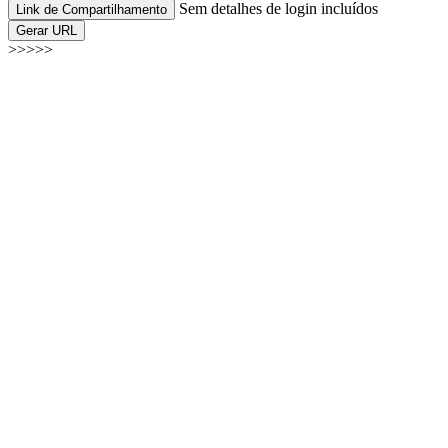
Sem detalhes de login incluídos
Link de Compartilhamento
Gerar URL
>>>>>