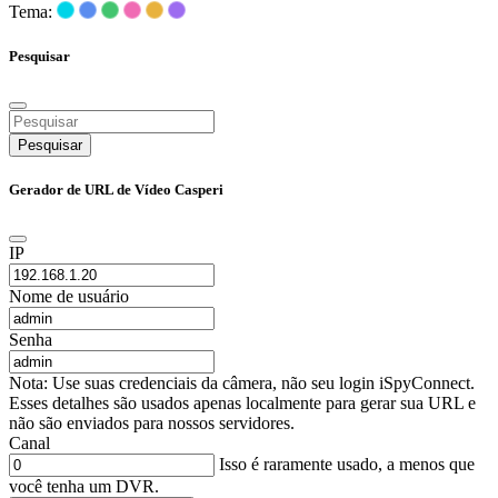
Tema:
Pesquisar
Pesquisar
Gerador de URL de Vídeo Casperi
IP
Nome de usuário
Senha
Nota: Use suas credenciais da câmera, não seu login iSpyConnect.
Esses detalhes são usados apenas localmente para gerar sua URL e
não são enviados para nossos servidores.
Canal
Isso é raramente usado, a menos que
você tenha um DVR.