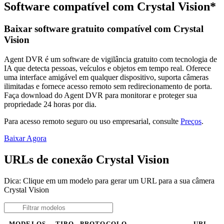
Software compatível com Crystal Vision*
Baixar software gratuito compatível com Crystal
Vision
Agent DVR é um software de vigilância gratuito com tecnologia de
IA que detecta pessoas, veículos e objetos em tempo real. Oferece
uma interface amigável em qualquer dispositivo, suporta câmeras
ilimitadas e fornece acesso remoto sem redirecionamento de porta.
Faça download do Agent DVR para monitorar e proteger sua
propriedade 24 horas por dia.
Para acesso remoto seguro ou uso empresarial, consulte
Preços
.
Baixar Agora
URLs de conexão Crystal Vision
Dica: Clique em um modelo para gerar um URL para a sua câmera
Crystal Vision
MODELOS
TIPO
PROTOCOLO
URL