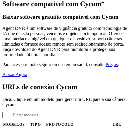
Software compatível com Cycam*
Baixar software gratuito compatível com Cycam
Agent DVR é um software de vigilância gratuito com tecnologia de
IA que detecta pessoas, veículos e objetos em tempo real. Oferece
uma interface amigável em qualquer dispositivo, suporta câmeras
ilimitadas e fornece acesso remoto sem redirecionamento de porta.
Faça download do Agent DVR para monitorar e proteger sua
propriedade 24 horas por dia.
Para acesso remoto seguro ou uso empresarial, consulte
Preços
.
Baixar Agora
URLs de conexão Cycam
Dica: Clique em um modelo para gerar um URL para a sua câmera
Cycam
MODELOS
TIPO
PROTOCOLO
URL