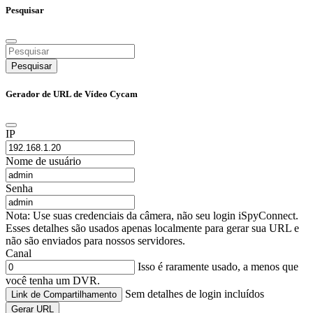
Pesquisar
Pesquisar
Gerador de URL de Vídeo Cycam
IP
Nome de usuário
Senha
Nota: Use suas credenciais da câmera, não seu login iSpyConnect.
Esses detalhes são usados apenas localmente para gerar sua URL e
não são enviados para nossos servidores.
Canal
Isso é raramente usado, a menos que
você tenha um DVR.
Sem detalhes de login incluídos
Link de Compartilhamento
Gerar URL