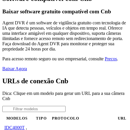
Baixar software gratuito compatível com Cnb
Agent DVR é um software de vigilância gratuito com tecnologia de
IA que detecta pessoas, veículos e objetos em tempo real. Oferece
uma interface amigável em qualquer dispositivo, suporta câmeras
ilimitadas e fornece acesso remoto sem redirecionamento de porta.
Faça download do Agent DVR para monitorar e proteger sua
propriedade 24 horas por dia.
Para acesso remoto seguro ou uso empresarial, consulte
Preços
.
Baixar Agora
URLs de conexão Cnb
Dica: Clique em um modelo para gerar um URL para a sua câmera
Cnb
MODELOS
TIPO
PROTOCOLO
URL
IDC4000T
,