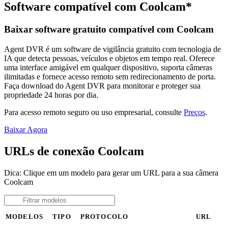
Software compatível com Coolcam*
Baixar software gratuito compatível com Coolcam
Agent DVR é um software de vigilância gratuito com tecnologia de
IA que detecta pessoas, veículos e objetos em tempo real. Oferece
uma interface amigável em qualquer dispositivo, suporta câmeras
ilimitadas e fornece acesso remoto sem redirecionamento de porta.
Faça download do Agent DVR para monitorar e proteger sua
propriedade 24 horas por dia.
Para acesso remoto seguro ou uso empresarial, consulte
Preços
.
Baixar Agora
URLs de conexão Coolcam
Dica: Clique em um modelo para gerar um URL para a sua câmera
Coolcam
MODELOS
TIPO
PROTOCOLO
URL