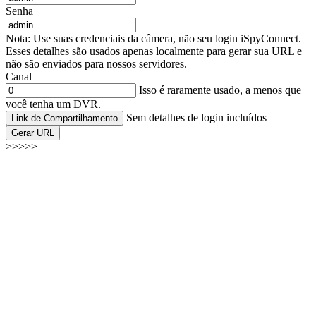
Senha
Nota: Use suas credenciais da câmera, não seu login iSpyConnect.
Esses detalhes são usados apenas localmente para gerar sua URL e
não são enviados para nossos servidores.
Canal
Isso é raramente usado, a menos que
você tenha um DVR.
Sem detalhes de login incluídos
Link de Compartilhamento
Gerar URL
>>>>>