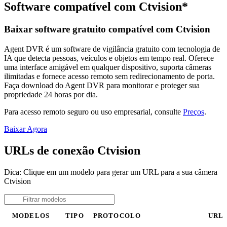
Software compatível com Ctvision*
Baixar software gratuito compatível com Ctvision
Agent DVR é um software de vigilância gratuito com tecnologia de
IA que detecta pessoas, veículos e objetos em tempo real. Oferece
uma interface amigável em qualquer dispositivo, suporta câmeras
ilimitadas e fornece acesso remoto sem redirecionamento de porta.
Faça download do Agent DVR para monitorar e proteger sua
propriedade 24 horas por dia.
Para acesso remoto seguro ou uso empresarial, consulte
Preços
.
Baixar Agora
URLs de conexão Ctvision
Dica: Clique em um modelo para gerar um URL para a sua câmera
Ctvision
MODELOS
TIPO
PROTOCOLO
URL