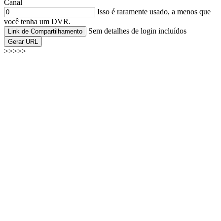
Canal
Isso é raramente usado, a menos que
você tenha um DVR.
Sem detalhes de login incluídos
Link de Compartilhamento
Gerar URL
>>>>>