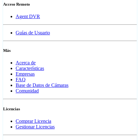
Acceso Remoto
Agent DVR
Guías de Usuario
Más
Acerca de
Características
Empresas
FAQ
Base de Datos de Cámaras
Comunidad
Licencias
Comprar Licencia
Gestionar Licencias