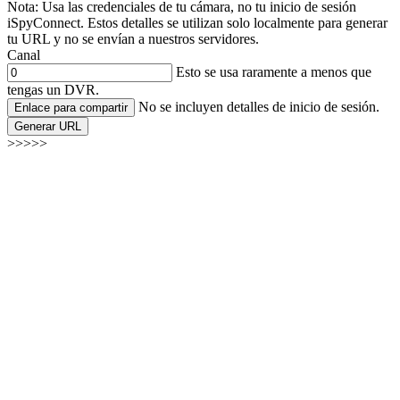
Nota: Usa las credenciales de tu cámara, no tu inicio de sesión
iSpyConnect. Estos detalles se utilizan solo localmente para generar
tu URL y no se envían a nuestros servidores.
Canal
Esto se usa raramente a menos que
tengas un DVR.
No se incluyen detalles de inicio de sesión.
Enlace para compartir
Generar URL
>>>>>